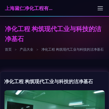
上海黛仁净化工程有限公司
净化工程 构筑现代工业与科技的洁
净基石
首页
>
产品大全
>
净化工程 构筑现代工业与科技的洁净基石
净化工程 构筑现代工业与科技的洁净基石