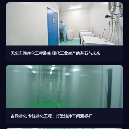
无尘车间净化工程装修 现代工业生产的基石与未来
吉腾净化 专注净化工程，打造洁净车间新标杆