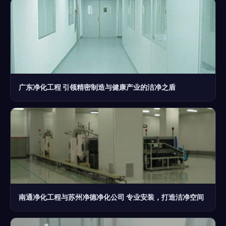
广东净化工程 引领精密制造与健康产业的洁净之盾
南通净化工程与苏州净德净化公司 专业安装，打造洁净空间