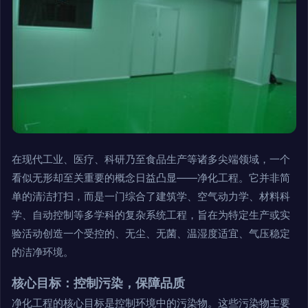
在现代工业、医疗、科研乃至食品生产等诸多尖端领域，一个
看似无形却至关重要的概念日益凸显——净化工程。它并非简
单的清洁打扫，而是一门综合了建筑学、空气动力学、材料科
学、自动控制等多学科的复杂系统工程，旨在为特定生产或实
验活动创造一个受控的、无尘、无菌、温湿度适宜、气压稳定
的洁净环境。
核心目标：控制污染，保障品质
净化工程的核心目标是控制环境中的污染物。这些污染物主要