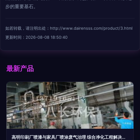
步的重要基石。
如若转载，请注明出处：http://www.dairensss.com/product/3.html
更新时间：2026-08-08 18:50:40
最新产品
高明印刷厂喷漆与家具厂喷涂废气治理 综合净化工程解决方案