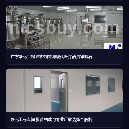
广东净化工程 精密制造与现代医疗的洁净基石
净化工程车间 报价构成与专业厂家选择全解析